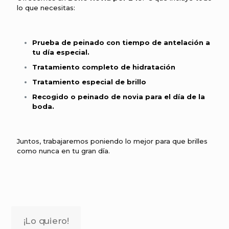
lo que necesitas:
Prueba de peinado con tiempo de antelación a
tu día especial.
Tratamiento completo de hidratación
Tratamiento especial de brillo
Recogido o peinado de novia para el día de la
boda.
Juntos, trabajaremos poniendo lo mejor para que brilles
como nunca en tu gran día.
¡Lo quiero!