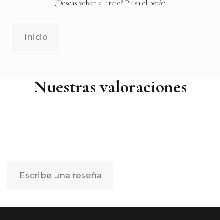
¿Deseas volver al incio? Pulsa el botón
Inicio
Nuestras valoraciones
Escribe una reseña