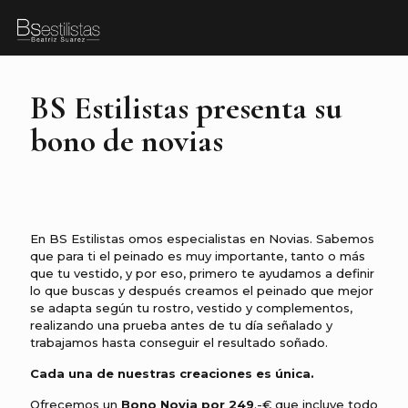
BS Estilistas presenta su
bono de novias
En BS Estilistas omos especialistas en Novias. Sabemos
que para ti el peinado es muy importante, tanto o más
que tu vestido, y por eso, primero te ayudamos a definir
lo que buscas y después creamos el peinado que mejor
se adapta según tu rostro, vestido y complementos,
realizando una prueba antes de tu día señalado y
trabajamos hasta conseguir el resultado soñado.
Cada una de nuestras creaciones es única.
Ofrecemos un
Bono Novia por 249
.-€ que incluye todo